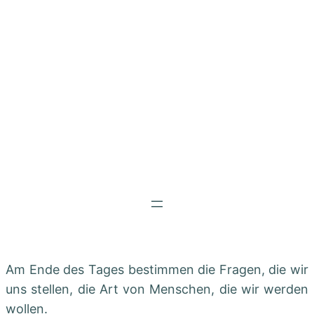
Am Ende des Tages bestimmen die Fragen, die wir
uns stellen, die Art von Menschen, die wir werden
wollen.